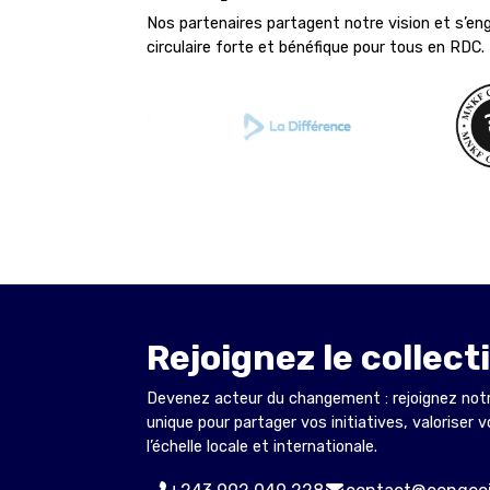
Nos partenaires partagent notre vision et s’e
circulaire forte et bénéfique pour tous en RDC.
Rejoignez le collect
Devenez acteur du changement : rejoignez notre 
unique pour partager vos initiatives, valoriser 
l’échelle locale et internationale.