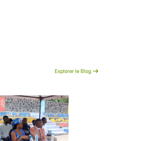
Explorer le Blog