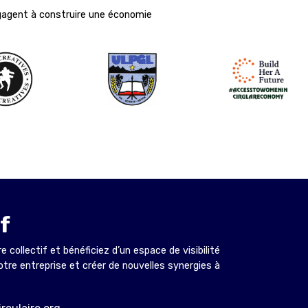
ngagent à construire une économie
if
collectif et bénéficiez d’un espace de visibilité
votre entreprise et créer de nouvelles synergies à