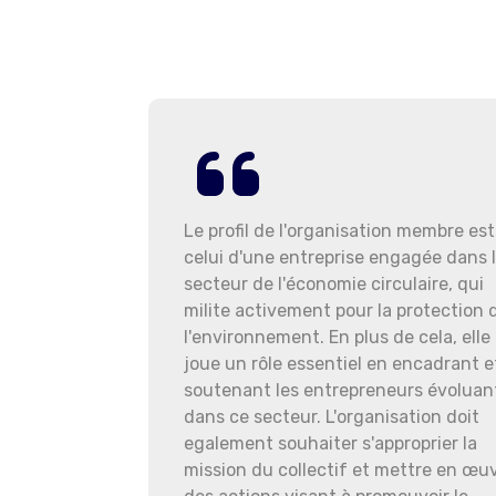
Le profil de l'organisation membre est
celui d'une entreprise engagée dans 
secteur de l'économie circulaire, qui
milite activement pour la protection 
l'environnement. En plus de cela, elle
joue un rôle essentiel en encadrant e
soutenant les entrepreneurs évoluan
dans ce secteur. L'organisation doit
egalement souhaiter s'approprier la
mission du collectif et mettre en œu