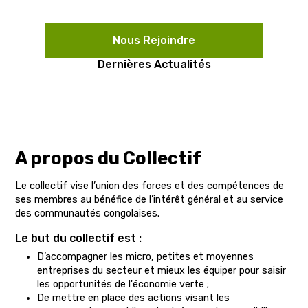
Nous Rejoindre
Dernières Actualités
A propos du Collectif
Le collectif vise l’union des forces et des compétences de
ses membres au bénéfice de l’intérêt général et au service
des communautés congolaises.
Le but du collectif est :
D’accompagner les micro, petites et moyennes
entreprises du secteur et mieux les équiper pour saisir
les opportunités de l'économie verte ;
De mettre en place des actions visant les