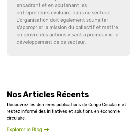
encadrant et en soutenant les
entrepreneurs évoluant dans ce secteur.
L'organisation doit egalement souhaiter
s'approprier la mission du collectif et mettre
en œuvre des actions visant à promouvoir le
développement de ce secteur.
Nos Articles Récents
Découvrez les dernières publications de Congo Circulaire et
restez informé des initiatives et solutions en économie
circulaire.
Explorer le Blog