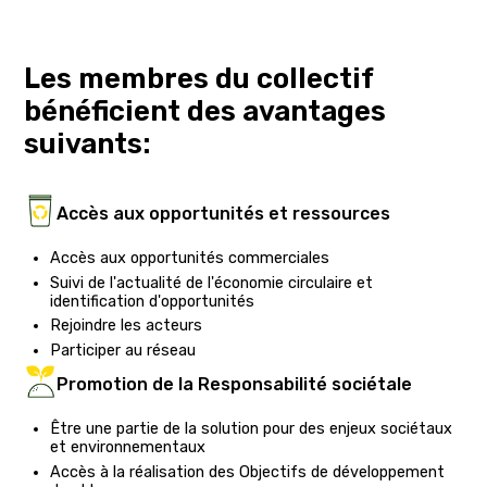
Les membres du collectif
bénéficient des avantages
suivants:
Accès aux opportunités et ressources
Accès aux opportunités commerciales
Suivi de l'actualité de l'économie circulaire et
identification d'opportunités
Rejoindre les acteurs
Participer au réseau
Promotion de la Responsabilité sociétale
Être une partie de la solution pour des enjeux sociétaux
et environnementaux
Accès à la réalisation des Objectifs de développement