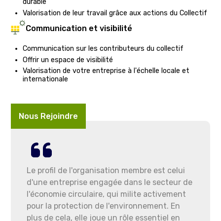
durable
Valorisation de leur travail grâce aux actions du Collectif
Communication et visibilité
Communication sur les contributeurs du collectif
Offrir un espace de visibilité
Valorisation de votre entreprise à l'échelle locale et
internationale
Nous Rejoindre
Le profil de l'organisation membre est celui
d'une entreprise engagée dans le secteur de
l'économie circulaire, qui milite activement
pour la protection de l'environnement. En
plus de cela, elle joue un rôle essentiel en