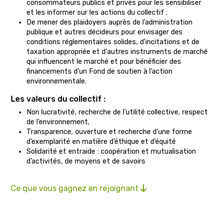
consommateurs publics et privés pour les sensibiliser
et les informer sur les actions du collectif ;
De mener des plaidoyers auprès de l’administration
publique et autres décideurs pour envisager des
conditions réglementaires solides, d'incitations et de
taxation appropriée et d'autres instruments de marché
qui influencent le marché et pour bénéficier des
financements d’un Fond de soutien à l’action
environnementale.
Les valeurs du collectif :
Non lucrativité, recherche de l’utilité collective, respect
de l’environnement,
Transparence, ouverture et recherche d’une forme
d’exemplarité en matière d’éthique et d’équité
Solidarité et entraide : coopération et mutualisation
d’activités, de moyens et de savoirs
Ce que vous gagnez en rejoignant