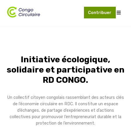
Contribuer
Initiative écologique,
solidaire et participative en
RD CONGO.
Un collectif citoyen congolais rassemblant des acteurs clés
de l’économie circulaire en RDC. Il constitue un espace
d’échanges, de partage d’expériences et d’actions
collectives pour promouvoir l’entrepreneuriat durable et la
protection de l’environnement.