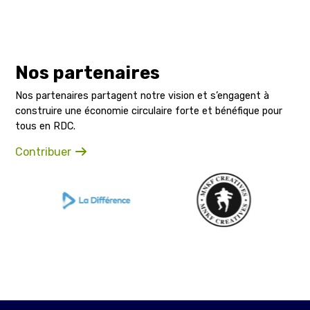
Nos partenaires
Nos partenaires partagent notre vision et s’engagent à
construire une économie circulaire forte et bénéfique pour
tous en RDC.
Contribuer