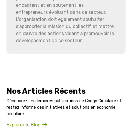
encadrant et en soutenant les
entrepreneurs évoluant dans ce secteur.
L'organisation doit egalement souhaiter
s'approprier la mission du collectif et mettre
en œuvre des actions visant à promouvoir le
développement de ce secteur.
Nos Articles Récents
Découvrez les dernières publications de Congo Circulaire et
restez informé des initiatives et solutions en économie
circulaire.
Explorer le Blog