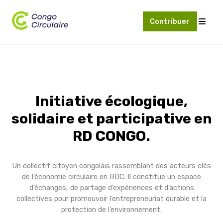
Contribuer
Initiative écologique,
solidaire et participative en
RD CONGO.
Un collectif citoyen congolais rassemblant des acteurs clés
de l’économie circulaire en RDC. Il constitue un espace
d’échanges, de partage d’expériences et d’actions
collectives pour promouvoir l’entrepreneuriat durable et la
protection de l’environnement.