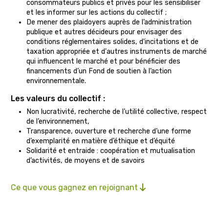
consommateurs publics et privés pour les sensibiliser
et les informer sur les actions du collectif ;
De mener des plaidoyers auprès de l’administration
publique et autres décideurs pour envisager des
conditions réglementaires solides, d'incitations et de
taxation appropriée et d'autres instruments de marché
qui influencent le marché et pour bénéficier des
financements d’un Fond de soutien à l’action
environnementale.
Les valeurs du collectif :
Non lucrativité, recherche de l’utilité collective, respect
de l’environnement,
Transparence, ouverture et recherche d’une forme
d’exemplarité en matière d’éthique et d’équité
Solidarité et entraide : coopération et mutualisation
d’activités, de moyens et de savoirs
Ce que vous gagnez en rejoignant