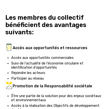
Les membres du collectif
bénéficient des avantages
suivants:
Accès aux opportunités et ressources
Accès aux opportunités commerciales
Suivi de l'actualité de l'économie circulaire et
identification d'opportunités
Rejoindre les acteurs
Participer au réseau
Promotion de la Responsabilité sociétale
Être une partie de la solution pour des enjeux sociétaux
et environnementaux
Accès à la réalisation des Objectifs de développement