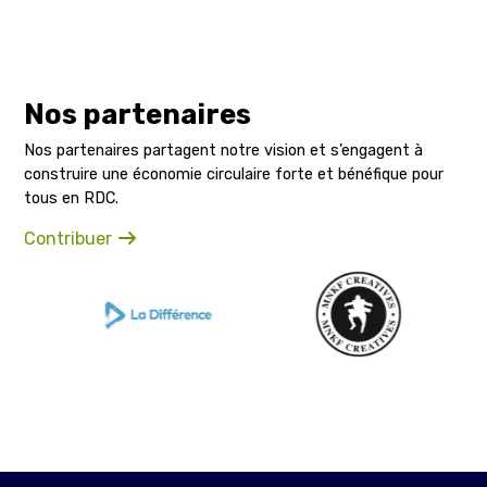
Nos partenaires
Nos partenaires partagent notre vision et s’engagent à
construire une économie circulaire forte et bénéfique pour
tous en RDC.
Contribuer