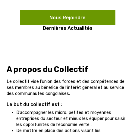
Nous Rejoindre
Dernières Actualités
A propos du Collectif
Le collectif vise l’union des forces et des compétences de
ses membres au bénéfice de l’intérêt général et au service
des communautés congolaises.
Le but du collectif est :
D’accompagner les micro, petites et moyennes
entreprises du secteur et mieux les équiper pour saisir
les opportunités de l'économie verte ;
De mettre en place des actions visant les